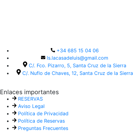
+34 685 15 04 06
ls.lacasadeluis@gmail.com
C/. Fco. Pizarro, 5, Santa Cruz de la Sierra
C/. Nuflo de Chaves, 12, Santa Cruz de la Sierra
Enlaces importantes
RESERVAS
Aviso Legal
Política de Privacidad
Política de Reservas
Preguntas Frecuentes