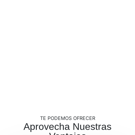
TE PODEMOS OFRECER
Aprovecha Nuestras