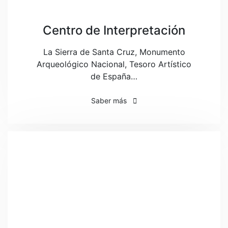
Centro de Interpretación
La Sierra de Santa Cruz, Monumento
Arqueológico Nacional, Tesoro Artístico
de España…
Saber más