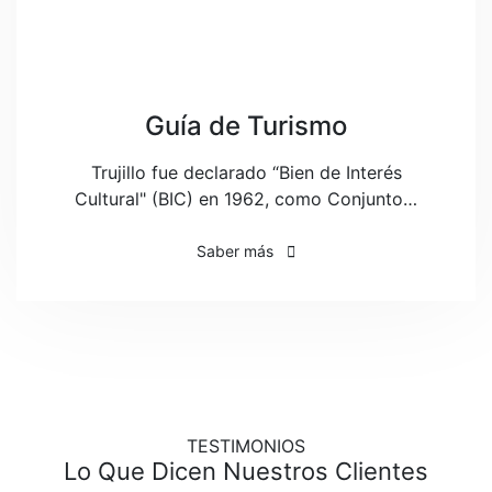
Guía de Turismo
Trujillo fue declarado “Bien de Interés
Cultural" (BIC) en 1962, como Conjunto…
Saber más
TESTIMONIOS
Lo Que Dicen Nuestros Clientes