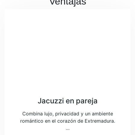
Ventajas
Jacuzzi en pareja
Combina lujo, privacidad y un ambiente
romántico en el corazón de Extremadura.
…