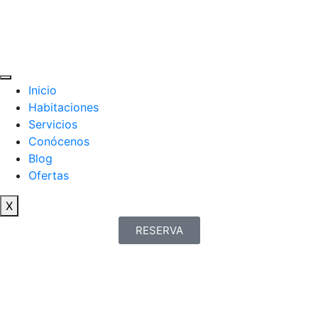
Inicio
Habitaciones
Servicios
Conócenos
Blog
Ofertas
X
RESERVA