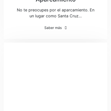
No te preocupes por el aparcamiento. En
un lugar como Santa Cruz…
Saber más