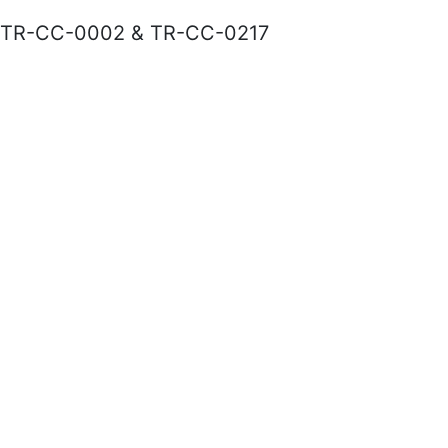
TR-CC-0002 & TR-CC-0217