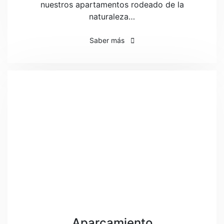
nuestros apartamentos rodeado de la
naturaleza…
Saber más
Aparcamiento