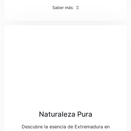
Saber más
Naturaleza Pura
Descubre la esencia de Extremadura en