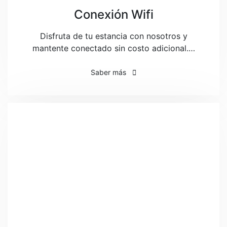
Conexión Wifi
Disfruta de tu estancia con nosotros y
mantente conectado sin costo adicional.…
Saber más