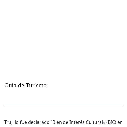
Guía de Turismo
Trujillo fue declarado “Bien de Interés Cultural» (BIC) en