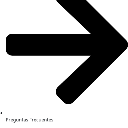
Preguntas Frecuentes