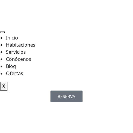
Inicio
Habitaciones
Servicios
Conócenos
Blog
Ofertas
X
RESERVA