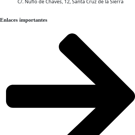
C/. Nuflo de Chaves, 12, Santa Cruz de la Sierra
Enlaces importantes