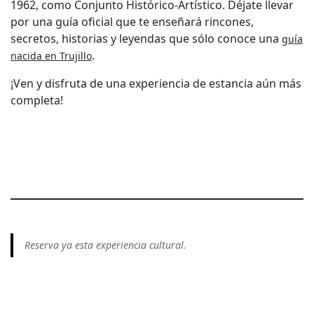
1962, como Conjunto Histórico-Artístico. Déjate llevar
por una guía oficial que te enseñará rincones,
secretos, historias y leyendas que sólo conoce una
guía
.
nacida en Trujillo
¡Ven y disfruta de una experiencia de estancia aún más
completa!
Reserva ya esta experiencia cultural.