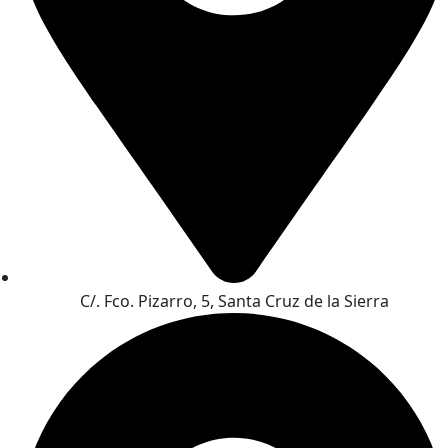
C/. Fco. Pizarro, 5, Santa Cruz de la Sierra