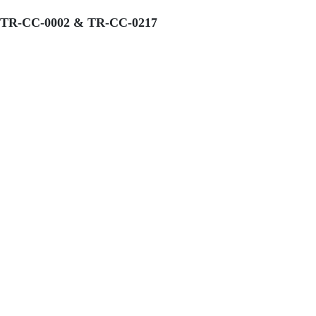
TR-CC-0002 & TR-CC-0217