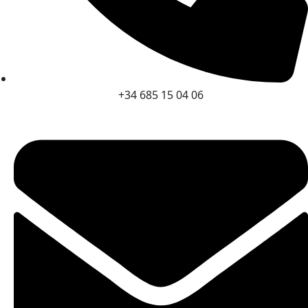
+34 685 15 04 06