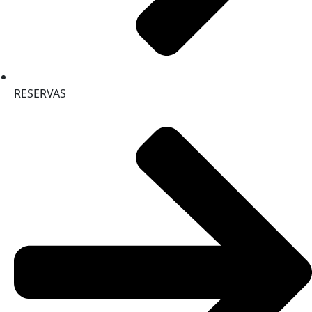
RESERVAS