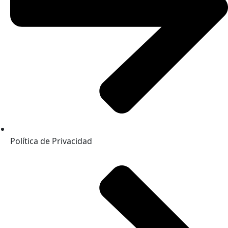
Política de Privacidad