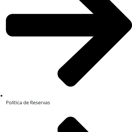
Política de Reservas