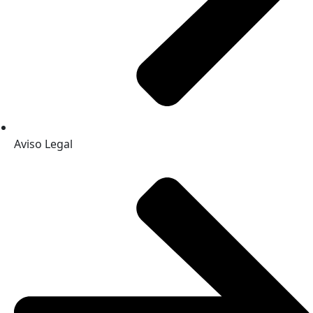
Aviso Legal