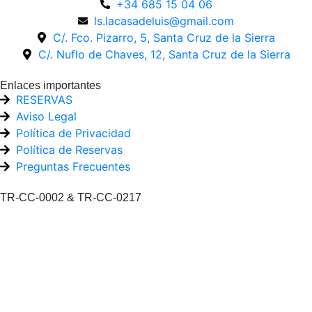
+34 685 15 04 06
ls.lacasadeluis@gmail.com
C/. Fco. Pizarro, 5, Santa Cruz de la Sierra
C/. Nuflo de Chaves, 12, Santa Cruz de la Sierra
Enlaces importantes
RESERVAS
Aviso Legal
Política de Privacidad
Política de Reservas
Preguntas Frecuentes
TR-CC-0002 & TR-CC-0217