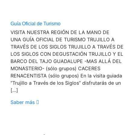
Guía Oficial de Turismo
VISITA NUESTRA REGIÓN DE LA MANO DE
UNA GUÍA OFICIAL DE TURISMO TRUJILLO A
TRAVÉS DE LOS SIGLOS TRUJILLO A TRAVÉS DE
LOS SIGLOS CON DEGUSTACIÓN TRUJILLO Y EL
BARCO DEL TAJO GUADALUPE -MAS ALLÁ DEL
MONASTERIO- (sólo grupos) CACERES
RENACENTISTA (sólo grupos) En la visita guiada
“Trujillo a Través de los Siglos” disfrutarás de un
[…]
Saber más