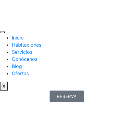
Inicio
Habitaciones
Servicios
Conócenos
Blog
Ofertas
X
RESERVA