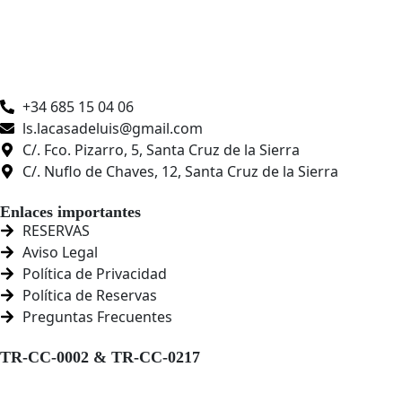
+34 685 15 04 06
ls.lacasadeluis@gmail.com
C/. Fco. Pizarro, 5, Santa Cruz de la Sierra
C/. Nuflo de Chaves, 12, Santa Cruz de la Sierra
Enlaces importantes
RESERVAS
Aviso Legal
Política de Privacidad
Política de Reservas
Preguntas Frecuentes
TR-CC-0002 & TR-CC-0217