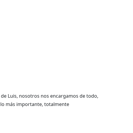
 de Luis
, nosotros nos encargamos de todo,
 lo más importante, totalmente