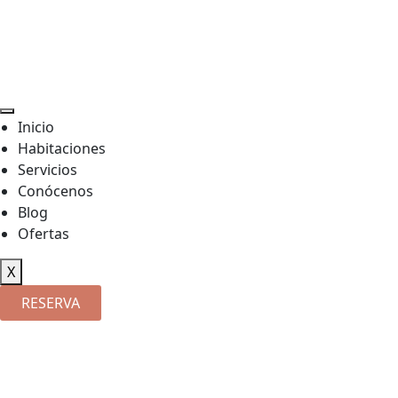
Inicio
Habitaciones
Servicios
Conócenos
Blog
Ofertas
X
RESERVA