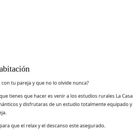
habitación
con tu pareja y que no lo olvide nunca?
que tienes que hacer es venir a los
estudios rurales La Casa
mánticos y disfrutaras de un estudio totalmente equipado y
ja.
para que el relax y el descanso este asegurado.