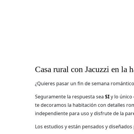
Casa rural con Jacuzzi en la 
¿Quieres pasar un fin de semana romántico 
Seguramente la respuesta sea
SI
y lo único 
te decoramos la habitación con detalles ro
independiente para uso y disfrute de la pare
Los estudios y están pensados y diseñados 