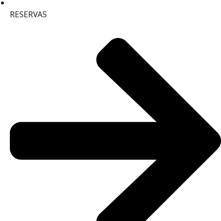
RESERVAS