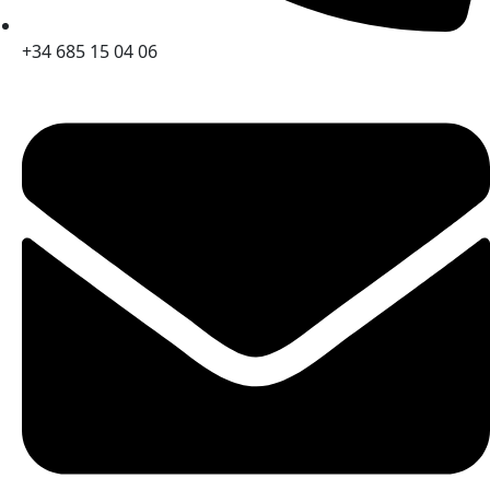
+34 685 15 04 06