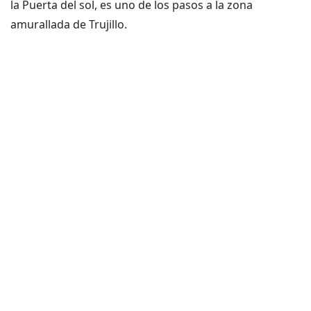
la Puerta del sol, es uno de los pasos a la zona
amurallada de Trujillo.