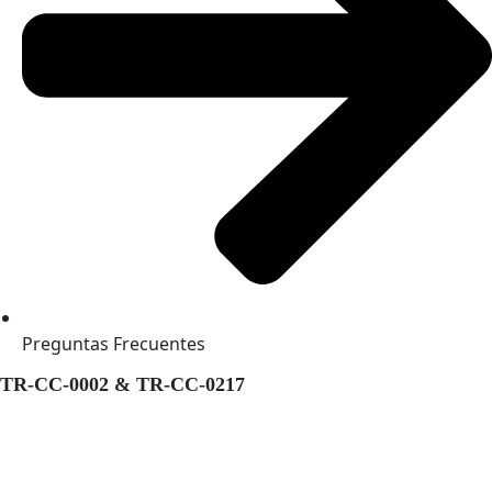
Preguntas Frecuentes
TR-CC-0002 & TR-CC-0217