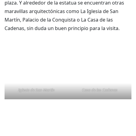
plaza. Y alrededor de la estatua se encuentran otras
maravillas arquitectónicas como La Iglesia de San
Martín, Palacio de la Conquista o La Casa de las
Cadenas, sin duda un buen principio para la visita.
Iglesia de San Martín
Casa de las Cadenas