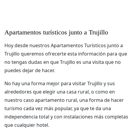
Apartamentos turísticos junto a Trujillo
Hoy desde nuestros Apartamentos Turísticos junto a
Trujillo queremos ofrecerte esta información para que
no tengas dudas en que Trujillo es una visita que no
puedes dejar de hacer.
No hay una forma mejor para visitar Trujillo y sus
alrededores que elegir una casa rural, o como en
nuestro caso apartamento rural, una forma de hacer
turismo cada vez más popular, ya que te da una
independencia total y con instalaciones más completas
que cualquier hotel.