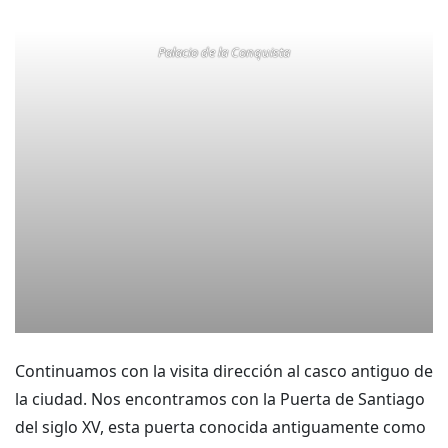
Palacio de la Conquista
Continuamos con la visita dirección al casco antiguo de
la ciudad. Nos encontramos con la Puerta de Santiago
del siglo XV, esta puerta conocida antiguamente como