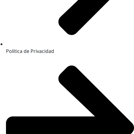
Política de Privacidad