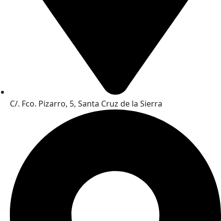
C/. Fco. Pizarro, 5, Santa Cruz de la Sierra