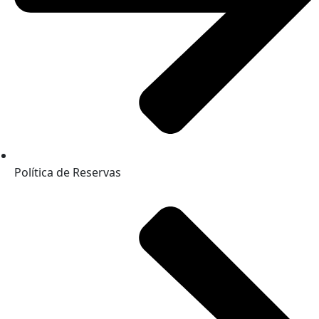
Política de Reservas