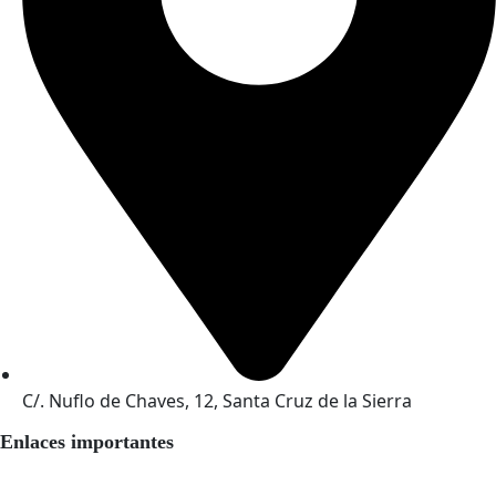
C/. Nuflo de Chaves, 12, Santa Cruz de la Sierra
Enlaces importantes