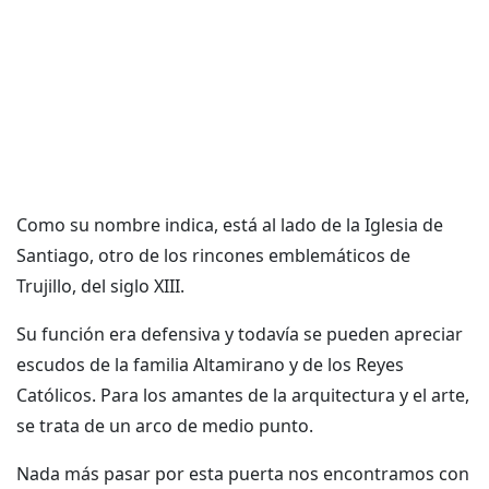
Como su nombre indica, está al lado de la Iglesia de
Santiago, otro de los rincones emblemáticos de
Trujillo, del siglo XIII.
Su función era defensiva y todavía se pueden apreciar
escudos de la familia Altamirano y de los Reyes
Católicos. Para los amantes de la arquitectura y el arte,
se trata de un arco de medio punto.
Nada más pasar por esta puerta nos encontramos con