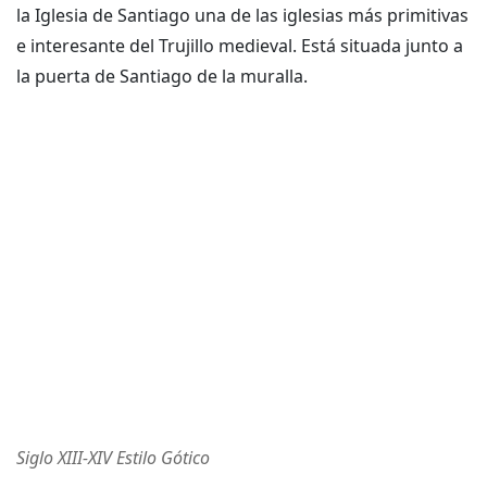
la Iglesia de Santiago una de las iglesias más primitivas
e interesante del Trujillo medieval. Está situada junto a
la puerta de Santiago de la muralla.
Siglo XIII-XIV Estilo Gótico