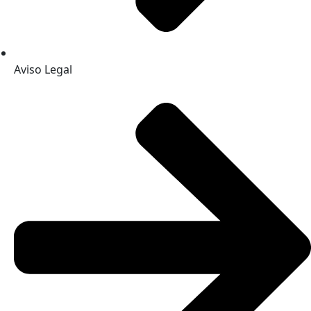
Aviso Legal