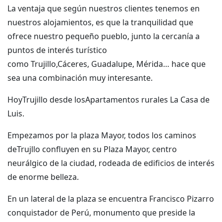
La ventaja que según nuestros clientes tenemos en
nuestros alojamientos, es que la tranquilidad que
ofrece nuestro pequeño pueblo, junto la cercanía a
puntos de interés turístico
como Trujillo,Cáceres, Guadalupe, Mérida… hace que
sea una combinación muy interesante.
HoyTrujillo desde losApartamentos rurales La Casa de
Luis.
Empezamos por la plaza Mayor, todos los caminos
deTrujllo confluyen en su Plaza Mayor, centro
neurálgico de la ciudad, rodeada de edificios de interés
de enorme belleza.
En un lateral de la plaza se encuentra Francisco Pizarro
conquistador de Perú, monumento que preside la