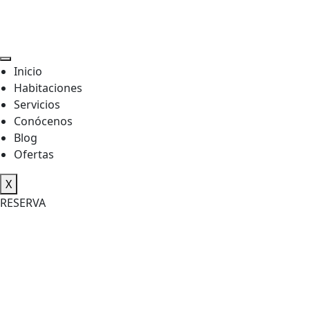
Inicio
Habitaciones
Servicios
Conócenos
Blog
Ofertas
X
RESERVA