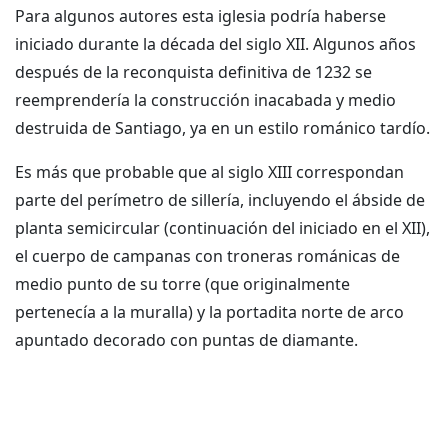
Para algunos autores esta iglesia podría haberse
iniciado durante la década del siglo XII. Algunos años
después de la reconquista definitiva de 1232 se
reemprendería la construcción inacabada y medio
destruida de Santiago, ya en un estilo románico tardío.
Es más que probable que al siglo XIII correspondan
parte del perímetro de sillería, incluyendo el ábside de
planta semicircular (continuación del iniciado en el XII),
el cuerpo de campanas con troneras románicas de
medio punto de su torre (que originalmente
pertenecía a la muralla) y la portadita norte de arco
apuntado decorado con puntas de diamante.