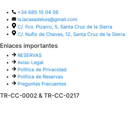
+34 685 15 04 06
ls.lacasadeluis@gmail.com
C/. Fco. Pizarro, 5, Santa Cruz de la Sierra
C/. Nuflo de Chaves, 12, Santa Cruz de la Sierra
Enlaces importantes
RESERVAS
Aviso Legal
Política de Privacidad
Política de Reservas
Preguntas Frecuentes
TR-CC-0002 & TR-CC-0217