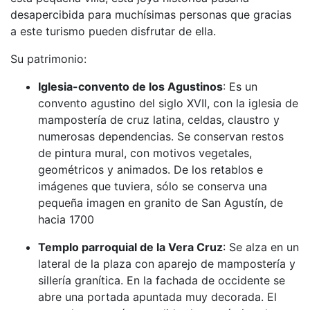
desapercibida para muchísimas personas que gracias
a este turismo pueden disfrutar de ella.
Su patrimonio:
Iglesia-convento de los Agustinos
: Es un
convento agustino del siglo XVII, con la iglesia de
mampostería de cruz latina, celdas, claustro y
numerosas dependencias. Se conservan restos
de pintura mural, con motivos vegetales,
geométricos y animados. De los retablos e
imágenes que tuviera, sólo se conserva una
pequeña imagen en granito de San Agustín, de
hacia 1700
Templo parroquial de la Vera Cruz
: Se alza en un
lateral de la plaza con aparejo de mampostería y
sillería granítica. En la fachada de occidente se
abre una portada apuntada muy decorada. El