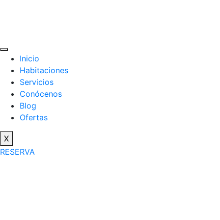
Inicio
Habitaciones
Servicios
Conócenos
Blog
Ofertas
X
RESERVA