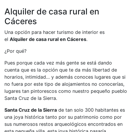
Alquiler de casa rural en
Cáceres
Una opción para hacer turismo de interior es
el
Alquiler de casa rural en Cáceres
.
¿Por qué?
Pues porque cada vez más gente se está dando
cuenta que es la opción que te da más libertad de
horarios, intimidad… y además conoces lugares que si
no fuera por este tipo de alojamientos no conocerías,
lugares tan pintorescos como nuestro pequeño pueblo
Santa Cruz de la Sierra.
Santa Cruz de la Sierra
de tan solo 300 habitantes es
una joya histórica tanto por su patrimonio como por
sus numerosos restos arqueológicos encontrados en
esta pequeña villa, esta joya histórica pasaría