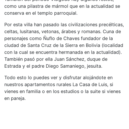
como una pilastra de mármol que en la actualidad se
conserva en el templo parroquial.
Por esta villa han pasado las civilizaciones precélticas,
celtas, lusitanas, vetonas, árabes y romanas. Cuna de
personajes como Ñuflo de Chaves fundador de la
ciudad de Santa Cruz de la Sierra en Bolivia (localidad
con la cual se encuentra hermanada en la actualidad).
También pasó por ella Juan Sánchez, duque de
Estrada y el padre Diego Samaniego, jesuita.
Todo esto lo puedes ver y disfrutar alojándote en
nuestros apartamentos rurales La Casa de Luis, si
vienes en familia o en los estudios o la suite si vienes
en pareja.